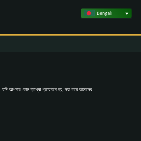
Bengali
বে। যদি আপনার কোন ব্যাখ্যা প্রয়োজন হয়, দয়া করে আমাদের